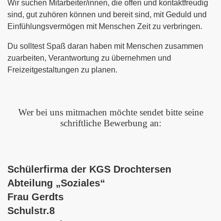
Wir suchen Mitarbeiter/innen, die offen und kontaktfreudig
sind, gut zuhören können und bereit sind, mit Geduld und
att"
Einfühlungsvermögen mit Menschen Zeit zu verbringen.
Du solltest Spaß daran haben mit Menschen zusammen
zuarbeiten, Verantwortung zu übernehmen und
Freizeitgestaltungen zu planen.
Wer bei uns mitmachen möchte sendet bitte seine
schriftliche Bewerbung an:
Schülerfirma der KGS Drochtersen
Abteilung „Soziales“
Frau Gerdts
Schulstr.8